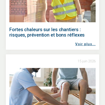
Fortes chaleurs sur les chantiers :
risques, prévention et bons réflexes
Voir plus...
15 juin 2026