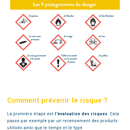
Comment prévenir le risque ?
La première étape est
l’évaluation des risques
. Cela
passe par exemple par un recensement des produits
utilisés ainsi que le temps et le type