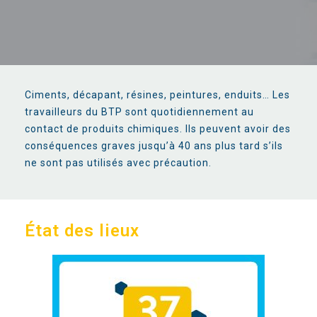
Ciments, décapant, résines, peintures, enduits…
Les
travailleurs du BTP sont quotidiennement au
contact de produits chimiques.
Ils peuvent avoir des
conséquences graves jusqu’à 40 ans plus tard s’ils
ne sont pas utilisés avec précaution.
État des lieux