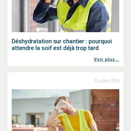
Déshydratation sur chantier : pourquoi
attendre la soif est déjà trop tard
Voir plus...
02 juillet 2026