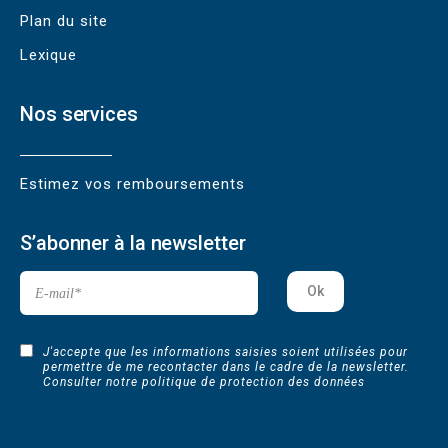
Plan du site
Lexique
Nos services
Estimez vos remboursements
S’abonner à la newsletter
J'accepte que les informations saisies soient utilisées pour
permettre de me recontacter dans le cadre de la newsletter.
Consulter
notre politique de protection des données