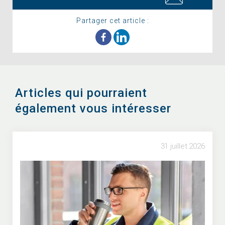
Partager cet article :
Articles qui pourraient
également vous intéresser
31 juillet 2026