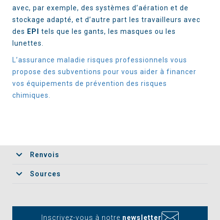
avec, par exemple, des systèmes d’aération et de
stockage adapté, et d’autre part les travailleurs avec
des
EPI
tels que les gants, les masques ou les
lunettes.
L’assurance maladie risques professionnels vous
propose des subventions pour vous aider à financer
vos équipements de prévention des risques
chimiques.
Renvois
Sources
Inscrivez-vous à notre
newsletter