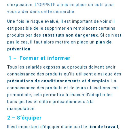
d’exposition.
L’OPPBTP a mis en place un outil pour
vous aider dans cette démarche.
Une fois le risque évalué, il est important de voir s’il
est possible de le supprimer en remplacent certains
produits par des
substituts non dangereux
. Si ce n’est
pas le cas, il faut alors mettre en place un
plan de
prévention
.
1 – Former et informer
Tous les salariés exposés aux produits doivent avoir
connaissance des produits qu’ils utilisent ainsi que des
précautions de conditionnements et d’emplois
. La
connaissance des produits et de leurs utilisations est
primordiale, cela permettra à chacun d’adopter les
bons gestes et d’être précautionneux à la
manipulation.
2 – S’équiper
Il est important d’équiper d’une part le
lieu de travail
,