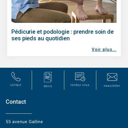
Pédicurie et podologie : prendre soin de
ses pieds au quotidien
Voir plus...
contact
rendez-vous
newsletter
devis
Contact
55 avenue Galline