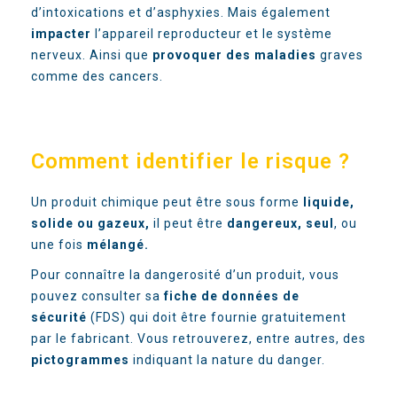
d’intoxications et d’asphyxies. Mais également
impacter
l’appareil reproducteur et le système
nerveux. Ainsi que
provoquer des maladies
graves
comme des cancers.
Comment identifier le risque ?
Un produit chimique peut être sous forme
liquide,
solide ou gazeux,
il peut être
dangereux, seul
, ou
une fois
mélangé.
Pour connaître la dangerosité d’un produit, vous
pouvez consulter sa
fiche de données de
sécurité
(
FDS
)
qui doit être fournie gratuitement
par le fabricant.
Vous retrouverez, entre autres, des
pictogrammes
indiquant la nature du danger.