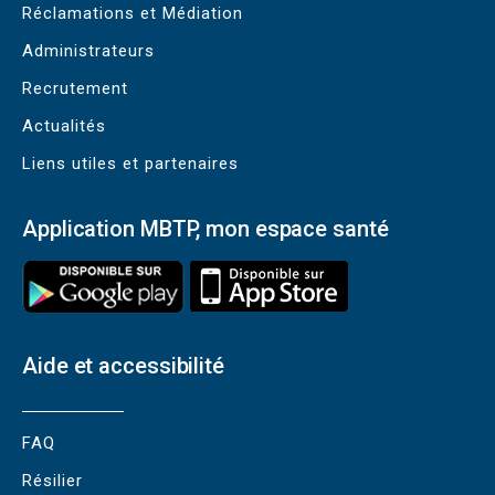
Réclamations et Médiation
Administrateurs
Recrutement
Actualités
Liens utiles et partenaires
Application MBTP, mon espace santé
Aide et accessibilité
FAQ
Résilier