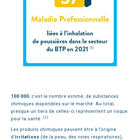
100 000
, c’est le nombre estimé, de substances
chimiques disponibles sur le marché. Au total,
presque un tiers de celles-ci représentent un risque
(
2)
pour la santé.
Les produits chimiques peuvent être à l’origine
d’
irritations
(de la peau, des voies respiratoires),