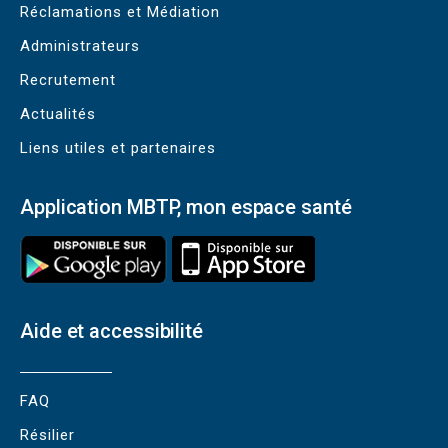
Réclamations et Médiation
Administrateurs
Recrutement
Actualités
Liens utiles et partenaires
Application MBTP, mon espace santé
Aide et accessibilité
FAQ
Résilier