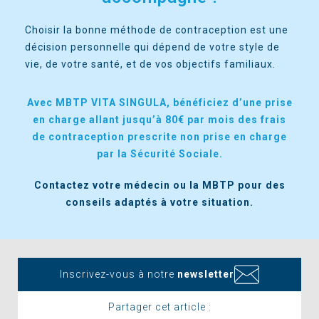
Choisir la bonne méthode de contraception est une
décision personnelle qui dépend de votre style de
vie, de votre santé, et de vos objectifs familiaux.
Avec MBTP VITA SINGULA, bénéficiez d’une prise
en charge allant jusqu’à 80€ par mois des frais
de contraception prescrite non prise en charge
par la Sécurité Sociale.
Contactez votre médecin ou la MBTP pour des
conseils adaptés à votre situation.
Inscrivez-vous à notre
newsletter
Partager cet article :