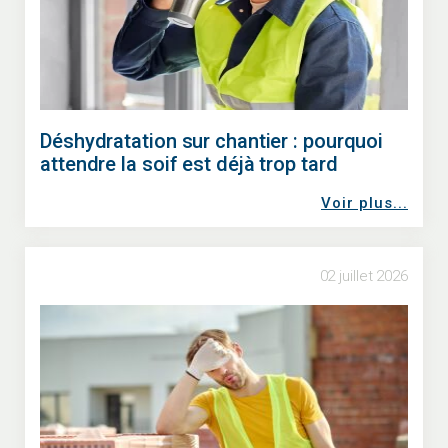
Déshydratation sur chantier : pourquoi
attendre la soif est déjà trop tard
Voir plus...
02 juillet 2026