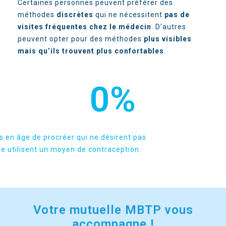
Certaines personnes peuvent préférer des
méthodes
discrètes
qui ne nécessitent
pas de
visites fréquentes chez le médecin
. D’autres
peuvent opter pour des méthodes
plus visibles
mais qu’ils trouvent plus confortables
.
0
%
en âge de procréer qui ne désirent pas
e utilisent un moyen de contraception.
Votre mutuelle MBTP vous
accompagne !