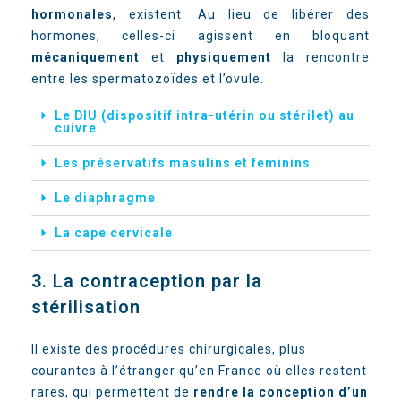
hormonales
, existent. Au lieu de libérer des
hormones, celles-ci
agissent en bloquant
mécaniquement
et
physiquement
la rencontre
entre les spermatozoïdes et l’ovule.
Le DIU (dispositif intra-utérin ou stérilet) au
cuivre
Les préservatifs masulins et feminins
Le diaphragme
La cape cervicale
3. La contraception par la
stérilisation
Il existe des procédures chirurgicales, plus
courantes à l’étranger qu’en France où elles restent
rares, qui permettent de
rendre la conception d’un