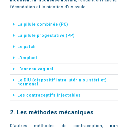
fécondation et la nidation d’un ovule.
La pilule combinée (PC)
La pilule progestative (PP)
Le patch
L'implant
L'anneau vaginal
Le DIU (dispositif intra-utérin ou stérilet)
hormonal
Les contraceptifs injectables
2. Les méthodes mécaniques
D’autres méthodes de contraception,
non