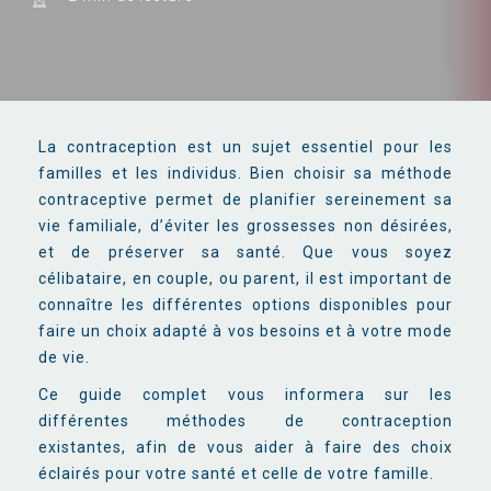
La contraception est un sujet essentiel pour les
familles et les individus. Bien choisir sa méthode
contraceptive permet de planifier sereinement sa
vie familiale, d’éviter les grossesses non désirées,
et de préserver sa santé. Que vous soyez
célibataire, en couple, ou parent, il est important de
connaître les différentes options disponibles pour
faire un choix adapté à vos besoins et à votre mode
de vie.
Ce guide complet vous informera sur les
différentes méthodes de contraception
existantes,
afin de vous aider à faire des choix
éclairés pour votre santé et celle de votre famille.