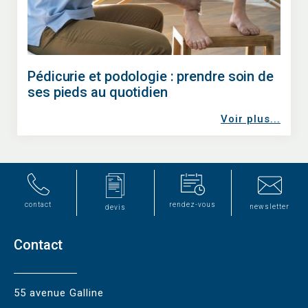
Pédicurie et podologie : prendre soin de
ses pieds au quotidien
Voir plus...
contact
rendez-vous
newsletter
devis
Contact
55 avenue Galline