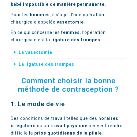
bébé impossible de manière permanente.
Pour les
hommes
, il s’agit d’une opération
chirurgicale appelée
vasectomie
.
En ce qui concerne les
femmes
, l’opération
chirurgicale est la
ligature des trompes.
La vasectomie
La ligature des trompes
Comment choisir la bonne
méthode de contraception ?
1. Le mode de vie
Des conditions de travail telles que des
horaires
irréguliers
ou un
travail physique
peuvent rendre
difficile la
prise quotidienne de la pilule
.