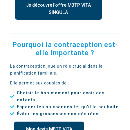
Je découvre l'offre MBTP VITA
SINGULA
Pourquoi la contraception est-
elle importante ?
La contraception joue un rôle crucial dans la
planification familiale.
Elle permet aux couples de :
Choisir le bon moment pour avoir des
enfants
Espacer les naissances tel qu'il le souhaite
Éviter les grossesses non désirées
Mon devis MBTP VITA