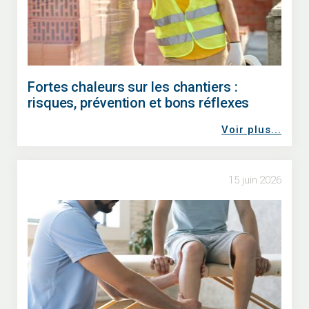
Fortes chaleurs sur les chantiers :
risques, prévention et bons réflexes
Voir plus...
15 juin 2026