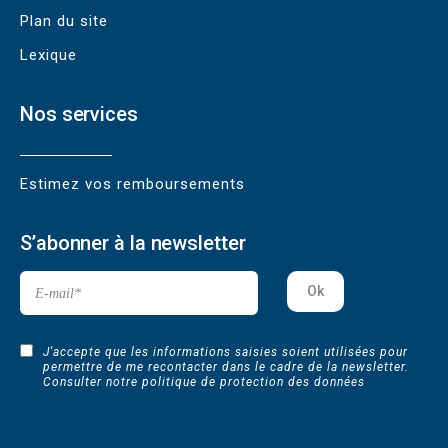
Plan du site
Lexique
Nos services
Estimez vos remboursements
S’abonner à la newsletter
J'accepte que les informations saisies soient utilisées pour
permettre de me recontacter dans le cadre de la newsletter.
Consulter
notre politique de protection des données