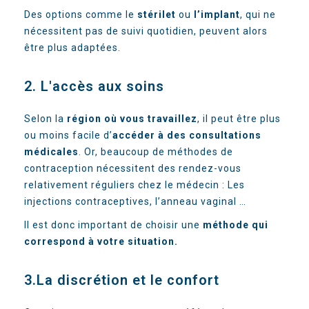
Des options comme le
stérilet
ou
l’implant
, qui ne
nécessitent pas de suivi quotidien, peuvent alors
être plus adaptées.
2. L'accès aux soins
Selon la
région où vous travaillez
, il peut être plus
ou moins facile d’
accéder à des consultations
médicales
. Or, beaucoup de méthodes de
contraception nécessitent des rendez-vous
relativement réguliers chez le médecin : Les
injections contraceptives, l’anneau vaginal …
Il est donc important de choisir une
méthode qui
correspond à votre situation.
3.La discrétion et le confort