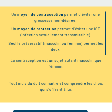
Un
moyen de contraception
permet d’éviter une
grossesse non-désirée.
Un
moyen de protection
permet d’éviter une IST
(infection sexuellement transmissible).
Seul le préservatif (masculin ou féminin) permet les
deux.
La contraception est un sujet autant masculin que
féminin.
Tout individu doit connaitre et comprendre les choix
qui s’offrent à lui.