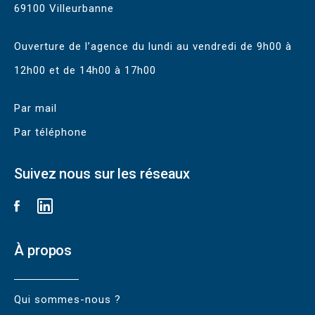
69100 Villeurbanne
Ouverture de l’agence du lundi au vendredi de 9h00 à
12h00 et de 14h00 à 17h00
Par mail
Par téléphone
Suivez nous sur les réseaux
À propos
Qui sommes-nous ?