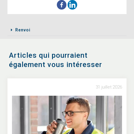
Renvoi
Articles qui pourraient
également vous intéresser
31 juillet 2026