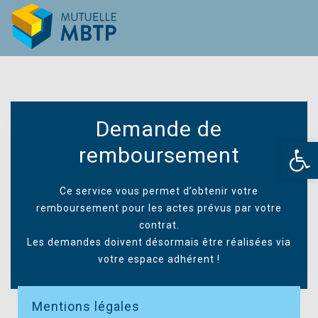
Demande de
Ouv
remboursement
Ce service vous permet d’obtenir votre
remboursement pour les actes prévus par votre
contrat.
Les demandes doivent désormais être réalisées via
votre espace adhérent !
Mentions légales