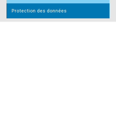
Protection des données